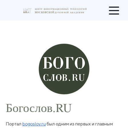
Богослов.RU
Портал
bogoslov.ru
был одним из первых и главным