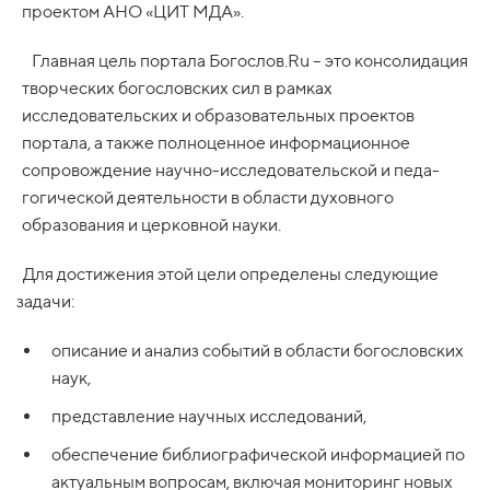
проектом АНО «ЦИТ МДА».
Главная цель портала Богослов.Ru – это консолидация
творческих богословских сил в рамках
исследовательских и образовательных проектов
портала, а также полноценное информационное
сопровождение научно-исследовательской и педа-
гогической деятельности в области духовного
образования и церковной науки.
Для достижения этой цели определены следующие
задачи:
описание и анализ событий в области богословских
наук,
представление научных исследований,
обеспечение библиографической информацией по
актуальным вопросам, включая мониторинг новых