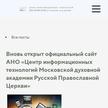
Все посты
Вновь открыт официальный сайт
АНО «Центр информационных
технологий Московской духовной
академии Русской Православной
Церкви»