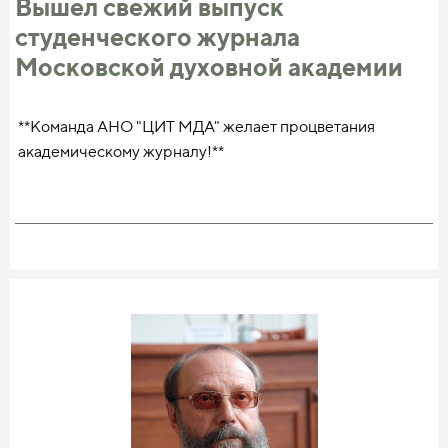
Вышел свежий выпуск
студенческого журнала
Московской духовной академии
**Команда АНО "ЦИТ МДА" желает процветания
академическому журналу!**