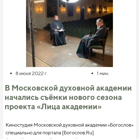
8 июня 2022
г.
1
мин.
В Московской духовной академии
начались съёмки нового сезона
проекта «Лица академии»
Киностудия Московской духовной академии «Богослов»
специально для портала [Богослов.Ru]