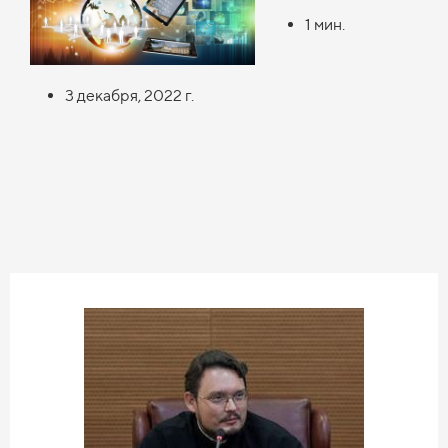
1 мин.
3 декабря, 2022
г.