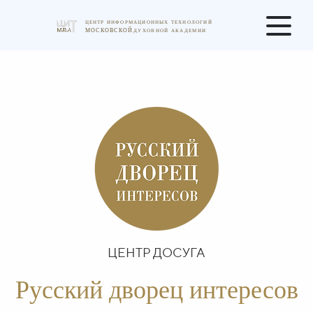
ЦЕНТР ДОСУГА
Русский дворец интересов