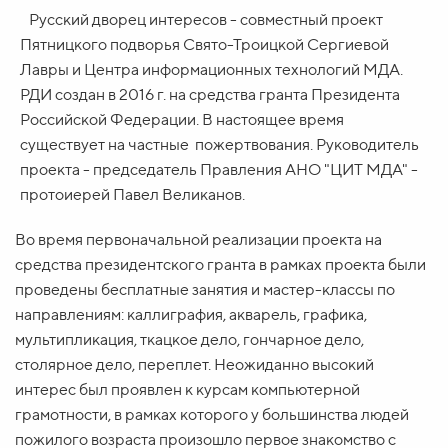
Русский дворец интересов - совместный проект
Пятницкого подворья Свято-Троицкой Сергиевой
Лавры и Центра информационных технологий МДА.
РДИ создан в 2016 г. на средства гранта Президента
Российской Федерации. В настоящее время
существует на частные пожертвования. Руководитель
проекта - председатель Правления АНО "ЦИТ МДА" -
протоиерей Павел Великанов.
Во время первоначальной реализации проекта на
средства президентского гранта в рамках проекта были
проведены бесплатные занятия и мастер-классы по
направлениям: каллиграфия, акварель, графика,
мультипликация, ткацкое дело, гончарное дело,
столярное дело, переплет. Неожиданно высокий
интерес был проявлен к курсам компьютерной
грамотности, в рамках которого у большинства людей
пожилого возраста произошло первое знакомство с