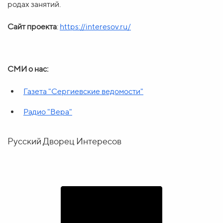
родах занятий.
Сайт проекта
:
https://interesov.ru/
СМИ о нас:
Газета "Сергиевские ведомости"
Радио "Вера"
Русский Дворец Интересов